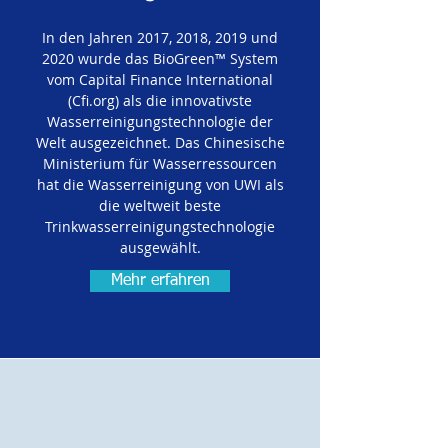
In den Jahren 2017, 2018, 2019 und
2020 wurde das BioGreen™ System
vom Capital Finance International
(Cfi.org) als die innovativste
Wasserreinigungstechnologie der
Welt ausgezeichnet. Das Chinesische
Ministerium für Wasserressourcen
hat die Wasserreinigung von UWI als
die weltweit beste
Trinkwasserreinigungstechnologie
ausgewählt.
Mehr erfahren