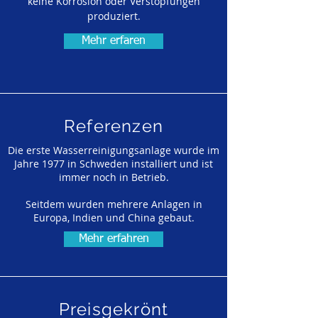
keine Korrosion oder Verstopfungen
produziert.
Mehr erfaren
Referenzen
Die erste Wasserreinigungsanlage wurde im
Jahre 1977 in Schweden installiert und ist
immer noch in Betrieb.
Seitdem wurden mehrere Anlagen in
Europa, Indien und China gebaut.
Mehr erfahren
Preisgekrönt