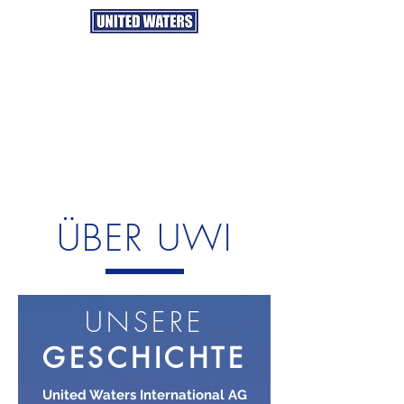
ÜBER UWI
UNSERE
GESCHICHTE
United Waters International AG