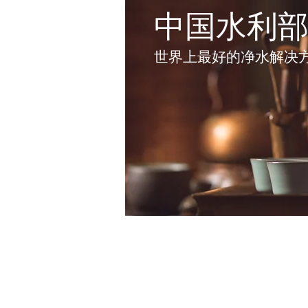
中国水利
世界上最好的净水解决