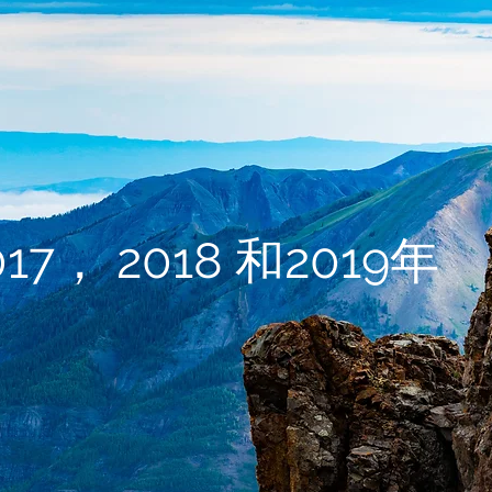
7， 2018 和2019年