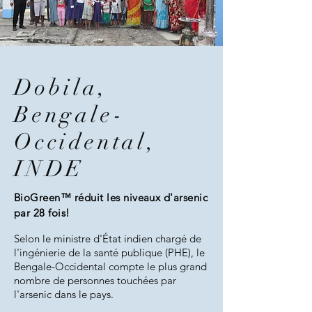
Dobila,
Bengale-
Occidental,
INDE
BioGreen™ réduit les niveaux d'arsenic
par 28 fois!
Selon le ministre d'État indien chargé de
l'ingénierie de la santé publique (PHE), le
Bengale-Occidental compte le plus grand
nombre de personnes touchées par
l'arsenic dans le pays.