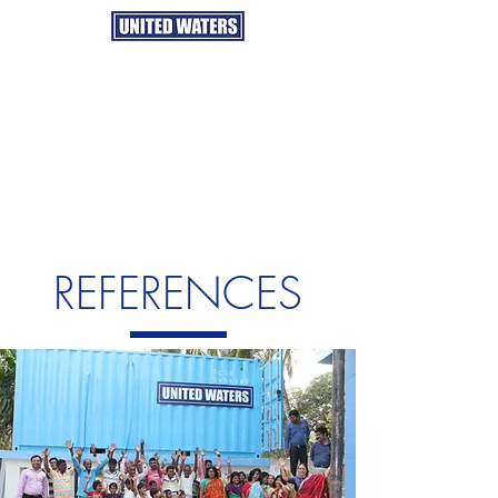
REFERENCES