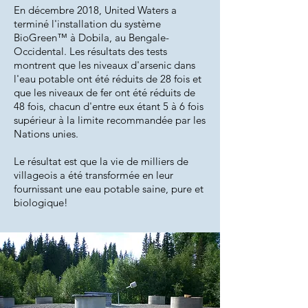
En décembre 2018, United Waters a
terminé l'installation du système
BioGreen™ à Dobila, au Bengale-
Occidental. Les résultats des tests
montrent que les niveaux d'arsenic dans
l'eau potable ont été réduits de 28 fois et
que les niveaux de fer ont été réduits de
48 fois, chacun d'entre eux étant 5 à 6 fois
supérieur à la limite recommandée par les
Nations unies.
Le résultat est que la vie de milliers de
villageois a été transformée en leur
fournissant une eau potable saine, pure et
biologique!